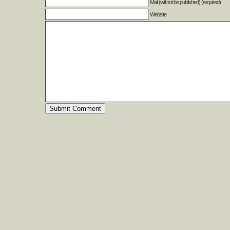
Mail (will not be published) (required)
Website