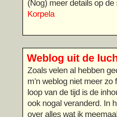
(Nog) meer details op de 
Korpela
Weblog uit de luch
Zoals velen al hebben ge
m’n weblog niet meer zo fr
loop van de tijd is de inh
ook nogal veranderd. In 
over alles wat ik meemaak