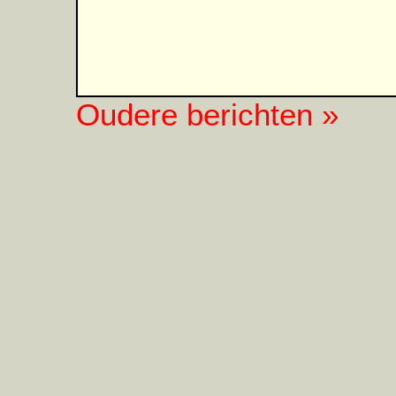
Oudere berichten »