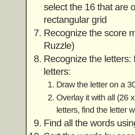
select the 16 that are 
rectangular grid
Recognize the score mo
Ruzzle)
Recognize the letters: 
letters:
Draw the letter on a 
Overlay it with all (26
letters, find the letter 
Find all the words using