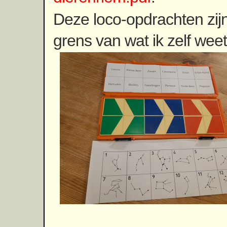
Deze loco-opdrachten zij
grens van wat ik zelf weet