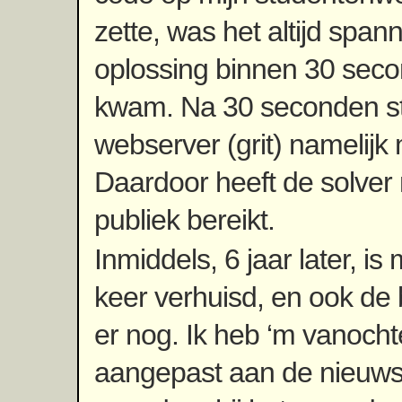
zette, was het altijd span
oplossing binnen 30 seco
kwam. Na 30 seconden s
webserver (grit) namelijk
Daardoor heeft de solver 
publiek bereikt.
Inmiddels, 6 jaar later, is 
keer verhuisd, en ook de
er nog. Ik heb ‘m vanoch
aangepast aan de nieuws