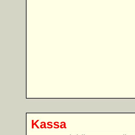
Kassa