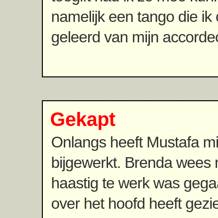
namelijk een tango die ik
geleerd van mijn accorde
Gekapt
Onlangs heeft Mustafa mi
bijgewerkt. Brenda wees m
haastig te werk was gega
over het hoofd heeft gez