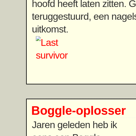
hoofd heeft laten zitten. G
teruggestuurd, een nagel
uitkomst.
Boggle-oplosser
Jaren geleden heb ik