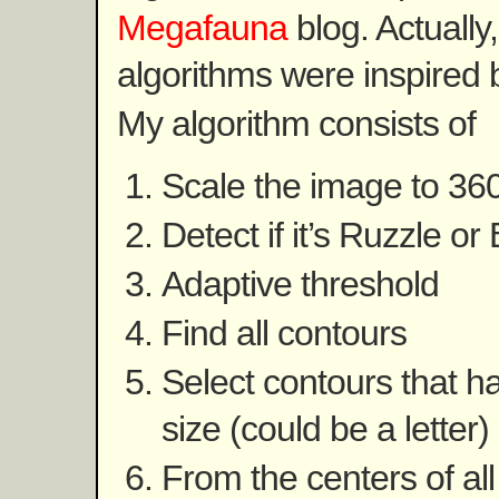
Megafauna
blog. Actually
algorithms were inspired
My algorithm consists of
Scale the image to 3
Detect if it’s Ruzzle or
Adaptive threshold
Find all contours
Select contours that h
size (could be a letter)
From the centers of all