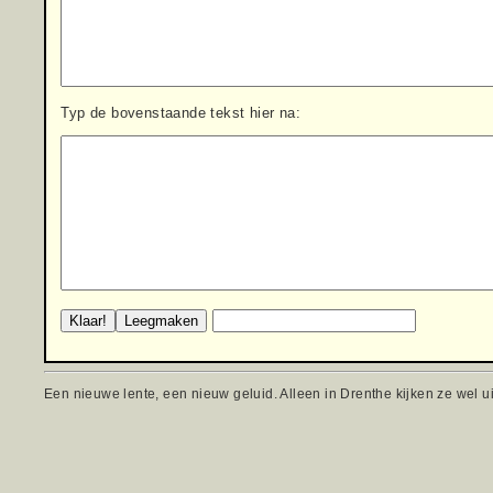
Typ de bovenstaande tekst hier na:
Een nieuwe lente, een nieuw geluid. Alleen in Drenthe kijken ze wel ui