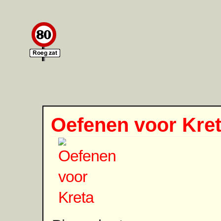
Oefenen voor Kre